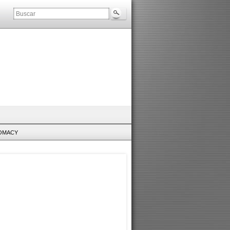
LOMACY