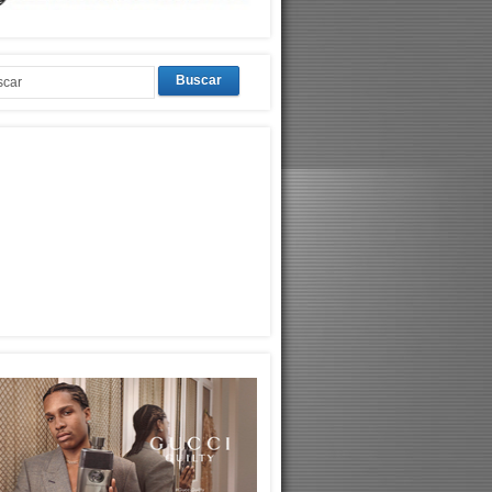
Buscar