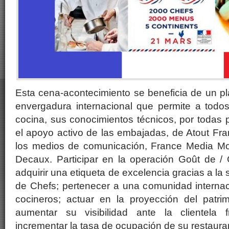
Esta cena-acontecimiento se beneficia de un p
envergadura internacional que permite a todos
cocina, sus conocimientos técnicos, por todas
el apoyo activo de las embajadas, de Atout Fr
los medios de comunicación, France Media 
Decaux. Participar en la operación Goût de / 
adquirir una etiqueta de excelencia gracias a la
de Chefs; pertenecer a una comunidad interna
cocineros; actuar en la proyección del patrim
aumentar su visibilidad ante la clientela f
incrementar la tasa de ocupación de su restaura