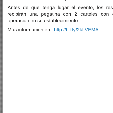
Antes de que tenga lugar el evento, los rest
recibirán una pegatina con 2 carteles con 
operación en su establecimiento.
Más información en:
http://bit.ly/2kLVEMA