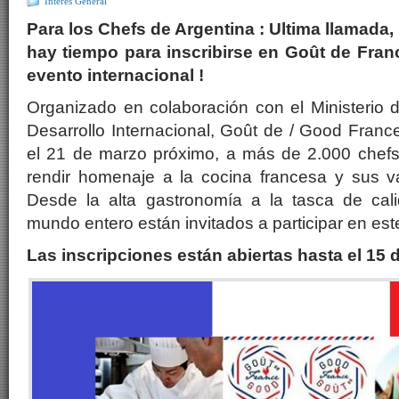
Interés General
Para los Chefs de Argentina : Ultima llamada,
hay tiempo para inscribirse en Goût de Franc
evento internacional !
Organizado en colaboración con el Ministerio 
Desarrollo Internacional, Goût de / Good France
el 21 de marzo próximo, a más de 2.000 chefs
rendir homenaje a la cocina francesa y sus v
Desde la alta gastronomía a la tasca de cali
mundo entero están invitados a participar en est
Las inscripciones están abiertas hasta el 15 