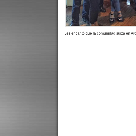
Les encantó que la comunidad suiza en Arge