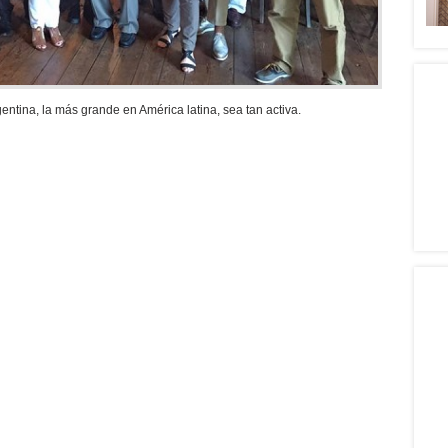
ntina, la más grande en América latina, sea tan activa.