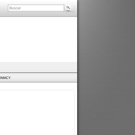
LOMACY