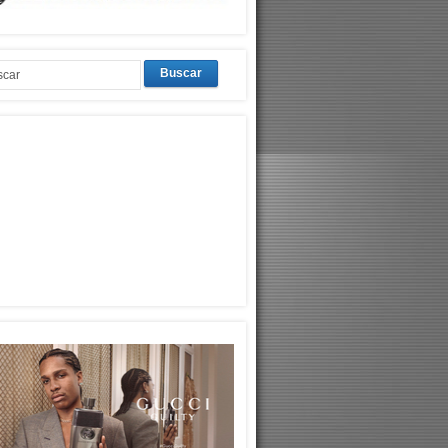
Buscar