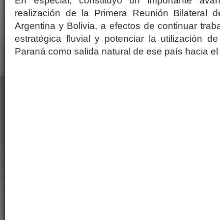
En especial, constituyó un importante ava
realización de la Primera Reunión Bilateral 
Argentina y Bolivia, a efectos de continuar tra
estratégica fluvial y potenciar la utilización 
Paraná como salida natural de ese país hacia el