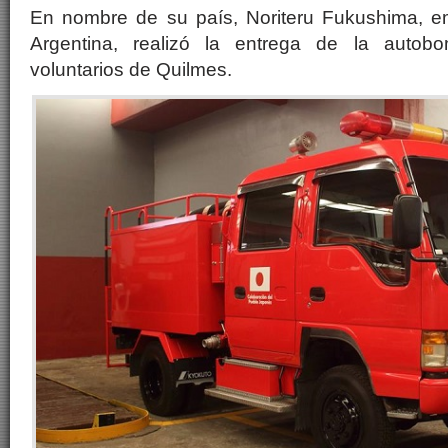
En nombre de su país, Noriteru Fukushima, e
Argentina, realizó la entrega de la auto
voluntarios de Quilmes.