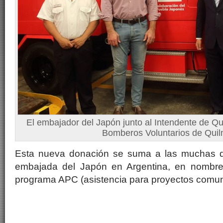
El embajador del Japón junto al Intendente de Qu
Bomberos Voluntarios de Qui
Esta nueva donación se suma a las muchas qu
embajada del Japón en Argentina, en nombr
programa APC (asistencia para proyectos comuni