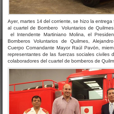
Ayer, martes 14 del corriente, se hizo la entreg
al cuartel de Bombero Voluntarios de Quilmes.
el Intendente Martiniano Molina, el Preside
Bomberos Voluntarios de Quilmes, Alejandro
Cuerpo Comandante Mayor Raúl Pavón, miembr
representantes de las fuerzas sociales civiles 
colaboradores del cuartel de bomberos de Quilm