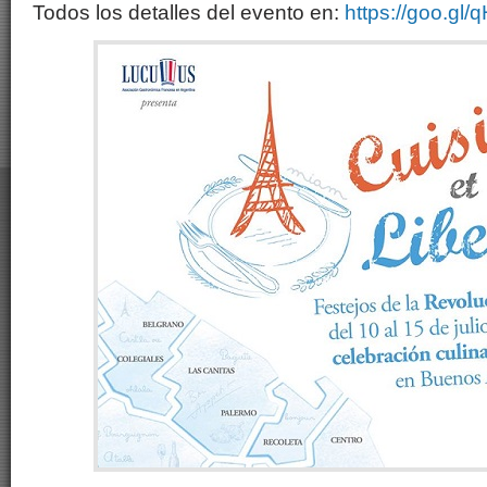
Todos los detalles del evento en:
https://goo.gl