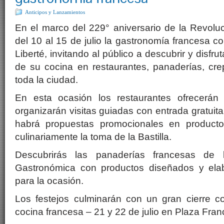
Anticipos y Lanzamientos
En el marco del 229° aniversario de la Revoluc
del 10 al 15 de julio la gastronomía francesa c
Liberté, invitando al público a descubrir y disfr
de su cocina en restaurantes, panaderías, cre
toda la ciudad.
En esta ocasión los restaurantes ofrecerán
organizarán visitas guiadas con entrada gratuita
habrá propuestas promocionales en productos
culinariamente la toma de la Bastilla.
Descubrirás las panaderías francesas de
Gastronómica con productos diseñados y ela
para la ocasión.
Los festejos culminarán con un gran cierre c
cocina francesa – 21 y 22 de julio en Plaza Fran