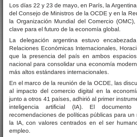
Los días 22 y 23 de mayo, en París, la Argentina
del Consejo de Ministros de la OCDE y en la Reu
la Organización Mundial del Comercio (OMC), 
clave para el futuro de la economía global.
La delegación argentina estuvo encabezada
Relaciones Económicas Internacionales, Horaci
que la presencia del país en ambos espacios 
nacional para consolidar una economía moderna
más altos estándares internacionales.
En el marco de la reunión de la OCDE, las discu
al impacto del comercio digital en la economí
junto a otros 41 países, adhirió al primer instru
inteligencia artificial (IA). El document
recomendaciones de políticas públicas para un
la IA, con valores centrados en el ser humano
empleo.