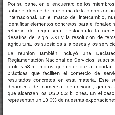
Por su parte, en el encuentro de los miembr
sobre el debate de la reforma de la organizació
internacional. En el marco del intercambio, nu
identificar elementos concretos para el fortalec
reforma del organismo, destacando la neces
desafíos del siglo XXI y la resolución de te
agricultura, los subsidios a la pesca y los servici
La reunión también incluyó una Declaraci
Reglamentación Nacional de Servicios, suscripta
a otros 58 miembros, que reconoce la importan
prácticas que faciliten el comercio de serv
resultados concretos en esta materia. Este 
dinámicos del comercio internacional, genera 
que alcanzan los USD 5,3 billones. En el caso 
representan un 18,6% de nuestras exportaciones