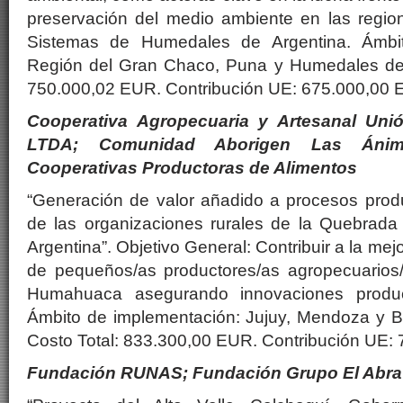
preservación del medio ambiente en las regi
Sistemas de Humedales de Argentina. Ámbit
Región del Gran Chaco, Puna y Humedales de 
750.000,02 EUR. Contribución UE: 675.000,00 
Cooperativa Agropecuaria y Artesanal Uni
LTDA; Comunidad Aborigen Las Ánim
Cooperativas Productoras de Alimentos
“Generación de valor añadido a procesos produ
de las organizaciones rurales de la Quebrad
Argentina”. Objetivo General: Contribuir a la mej
de pequeños/as productores/as agropecuarios
Humahuaca asegurando innovaciones product
Ámbito de implementación: Jujuy, Mendoza y Bu
Costo Total: 833.300,00 EUR. Contribución UE:
Fundación RUNAS; Fundación Grupo El Abra