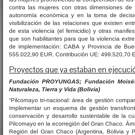
contra las mujeres con otras dimensiones de
autonomía económica y en la toma de decisi
visibilización de las relaciones que existen en
de esta violencia (el femicidio) y otras manife
que son habilitantes para que la violencia extr
de implementación: CABA y Provincia de Buen
555.022,90 EUR. Contribución UE: 499.520,70 
Proyectos que ya estaban en ejecuci
Fundación PROYUNGAS; Fundación Moisés 
Naturaleza, Tierra y Vida (Bolivia)
“Pilcomayo tri-nacional: área de gestión compar
Implementar un esquema de gestión transfronte
conservación y desarrollo sustentable de la cue
Pilcomayo en la ecorregión del Gran Chaco. Ám
Región del Gran Chaco (Argentina, Bolivia y 