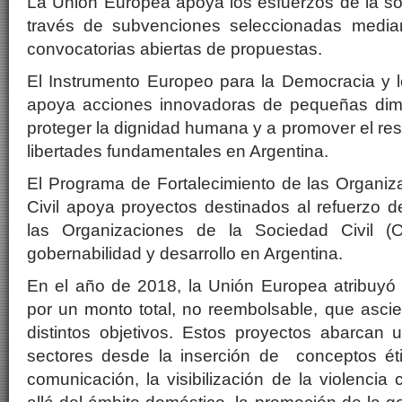
La Unión Europea apoya los esfuerzos de la soc
través de subvenciones seleccionadas median
convocatorias abiertas de propuestas.
El Instrumento Europeo para la Democracia y
apoya acciones innovadoras de pequeñas dim
proteger la dignidad humana y a promover el res
libertades fundamentales en Argentina.
El Programa de Fortalecimiento de las Organiz
Civil apoya proyectos destinados al refuerzo d
las Organizaciones de la Sociedad Civil 
gobernabilidad y desarrollo en Argentina.
En el año de 2018, la Unión Europea atribuyó
por un monto total, no reembolsable, que asci
distintos objetivos. Estos proyectos abarcan 
sectores desde la inserción de conceptos ét
comunicación, la visibilización de la violencia