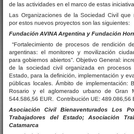
de las actividades en el marco de estas iniciativa
Las Organizaciones de la Sociedad Civil que r
por estos nuevos proyectos son las siguientes:
Fundación AVINA Argentina y Fundación Hor
“Fortalecimiento de procesos de rendición d
argentinas: el monitoreo y movilización ciu
para gobiernos abiertos”. Objetivo General: incr
de la sociedad civil organizada en procesos
Estado, para la definición, implementación y eva
públicas locales. Ámbito de implementación: 
Rosario y el aglomerado urbano de Gran M
544.586,56 EUR. Contribución UE: 489.086,56
Asociación Civil Bienaventurados Los Po
Trabajadores del Estado; Asociación Tra
Catamarca