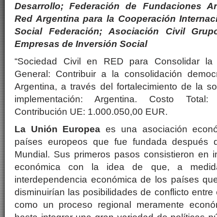
Desarrollo; Federación de Fundaciones Ar
Red Argentina para la Cooperación Internaci
Social Federación; Asociación Civil Gru
Empresas de Inversión Social
“Sociedad Civil en RED para Consolidar la 
General: Contribuir a la consolidación democ
Argentina, a través del fortalecimiento de la s
implementación: Argentina. Costo Total:
Contribución UE: 1.000.050,00 EUR.
La Unión Europea
es una asociación econó
países europeos que fue fundada después 
Mundial. Sus primeros pasos consistieron en i
económica con la idea de que, a medid
interdependencia económica de los países que
disminuirían las posibilidades de conflicto ent
como un proceso regional meramente económ