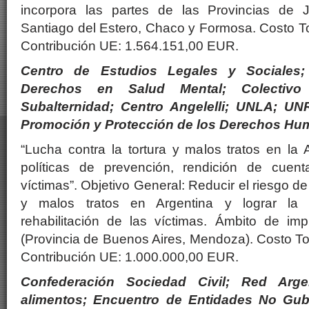
incorpora las partes de las Provincias de J
Santiago del Estero, Chaco y Formosa. Costo T
Contribución UE: 1.564.151,00 EUR.
Centro de Estudios Legales y Sociales;
Derechos en Salud Mental; Colectiv
Subalternidad; Centro Angelelli; UNLA; UN
Promoción y Protección de los Derechos H
“Lucha contra la tortura y malos tratos en la
políticas de prevención, rendición de cuent
víctimas”. Objetivo General: Reducir el riesgo de
y malos tratos en Argentina y lograr la e
rehabilitación de las víctimas. Ámbito de imp
(Provincia de Buenos Aires, Mendoza). Costo T
Contribución UE: 1.000.000,00 EUR.
Confederación Sociedad Civil; Red Arg
alimentos; Encuentro de Entidades No Gub