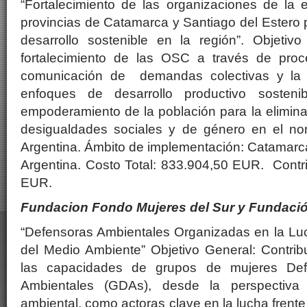
“Fortalecimiento de las organizaciones de la 
provincias de Catamarca y Santiago del Estero p
desarrollo sostenible en la región”. Objetivo
fortalecimiento de las OSC a través de proc
comunicación de demandas colectivas y la 
enfoques de desarrollo productivo sostenib
empoderamiento de la población para la eliminac
desigualdades sociales y de género en el no
Argentina. Ámbito de implementación: Catamarca
Argentina. Costo Total: 833.904,50 EUR. Contr
EUR.
Fundacion Fondo Mujeres del Sur y Fundació
“Defensoras Ambientales Organizadas en la Luc
del Medio Ambiente” Objetivo General: Contribui
las capacidades de grupos de mujeres De
Ambientales (GDAs), desde la perspectiva 
ambiental, como actoras clave en la lucha frente 