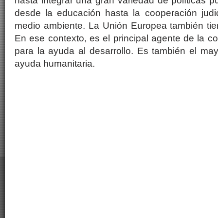
hasta integrar una gran variedad de políticas p
desde la educación hasta la cooperación judic
medio ambiente. La Unión Europea también tiene
En ese contexto, es el principal agente de la c
para la ayuda al desarrollo. Es también el ma
ayuda humanitaria.