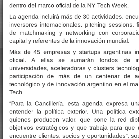
dentro del marco oficial de la NY Tech Week.
La agenda incluirá más de 30 actividades, encu
inversores internacionales, pitching sessions, 
de matchmaking y networking con corporacio
capital y referentes de la innovación mundial.
Más de 45 empresas y startups argentinas in
oficial. A ellas se sumarán fondos de inve
universidades, aceleradoras y clusters tecnol
participación de más de un centenar de ac
tecnológico y de innovación argentino en el m
Tech.
“Para la Cancillería, esta agenda expresa 
entender la política exterior. Una política e
quienes producen valor, que pone la red dipl
objetivos estratégicos y que trabaja para que
encuentre clientes, socios y oportunidades”, so