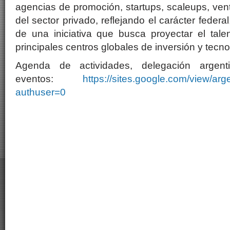
agencias de promoción, startups, scaleups, vent
del sector privado, reflejando el carácter federa
de una iniciativa que busca proyectar el tale
principales centros globales de inversión y tecno
Agenda de actividades, delegación argent
eventos:
https://sites.google.com/view/a
authuser=0