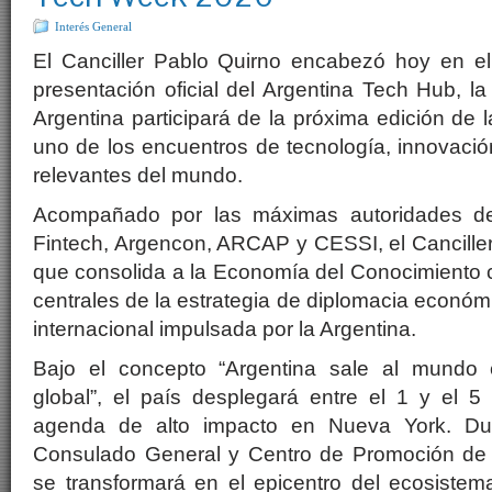
Interés General
El Canciller Pablo Quirno encabezó hoy en el
presentación oficial del Argentina Tech Hub, la 
Argentina participará de la próxima edición d
uno de los encuentros de tecnología, innovació
relevantes del mundo.
Acompañado por las máximas autoridades de
Fintech, Argencon, ARCAP y CESSI, el Canciller 
que consolida a la Economía del Conocimiento 
centrales de la estrategia de diplomacia económ
internacional impulsada por la Argentina.
Bajo el concepto “Argentina sale al mundo
global”, el país desplegará entre el 1 y el 
agenda de alto impacto en Nueva York. Du
Consulado General y Centro de Promoción de 
se transformará en el epicentro del ecosistem