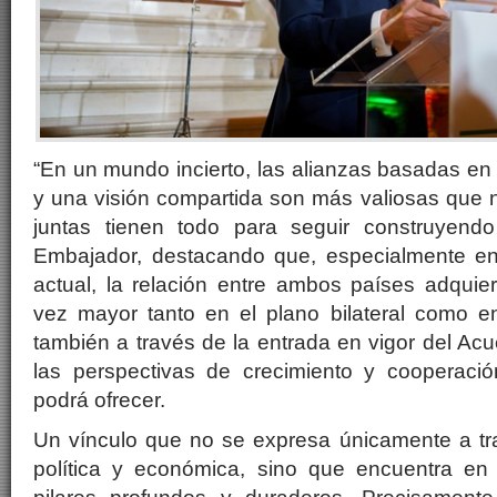
“En un mundo incierto, las alianzas basadas en 
y una visión compartida son más valiosas que nu
juntas tienen todo para seguir construyendo 
Embajador, destacando que, especialmente 
actual, la relación entre ambos países adquie
vez mayor tanto en el plano bilateral como en 
también a través de la entrada en vigor del A
las perspectivas de crecimiento y cooperaci
podrá ofrecer.
Un vínculo que no se expresa únicamente a tr
política y económica, sino que encuentra en 