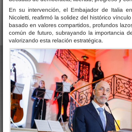
En su intervención, el Embajador de Italia en
Nicoletti, reafirmó la solidez del histórico vínculo
basado en valores compartidos, profundos lazo
común de futuro, subrayando la importancia de
valorizando esta relación estratégica.