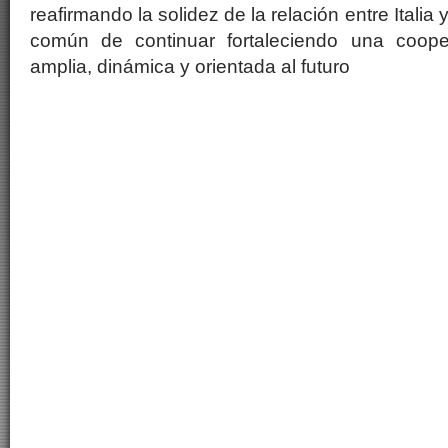
reafirmando la solidez de la relación entre Italia 
común de continuar fortaleciendo una coop
amplia, dinámica y orientada al futuro