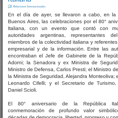
Relaciones Internacionales
En el día de ayer, se llevaron a cabo, en la
Buenos Aires, las celebraciones por el 80° aniv
Italiana, con un evento que contó con muc
autoridades argentinas, representantes de
miembros de la colectividad italiana y referentes
empresarial y de la información. Entre las au
encontraban el Jefe de Gabinete de la Repúb
Adorni; la Senadora y ex Ministra de Seguridad
Ministro de Defensa, Carlos Presti; el Ministro 
la Ministra de Seguridad, Alejandra Monteoliva; e
Leonardo Cifelli; y el Secretario de Turismo
Daniel Scioli.
El 80° aniversario de la República Ital
conmemoración de profundo valor simbóli
décadas de democracia, libertad, progreso y cons