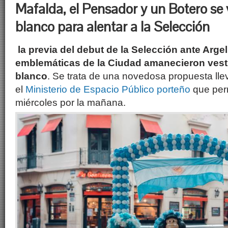
Mafalda, el Pensador y un Botero se v
blanco para alentar a la Selección
la previa del debut de la Selección ante Arge
emblemáticas de la Ciudad amanecieron vesti
blanco
. Se trata de una novedosa propuesta lle
el
Ministerio de Espacio Público porteño
que per
miércoles por la mañana.