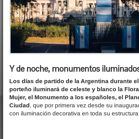
Y de noche, monumentos iluminado
Los días de partido de la Argentina durante e
porteño iluminará de celeste y blanco la Floral
Mujer, el Monumento a los españoles, el Planet
Ciudad
, que por primera vez desde su inaugur
con iluminación decorativa en toda su estructura