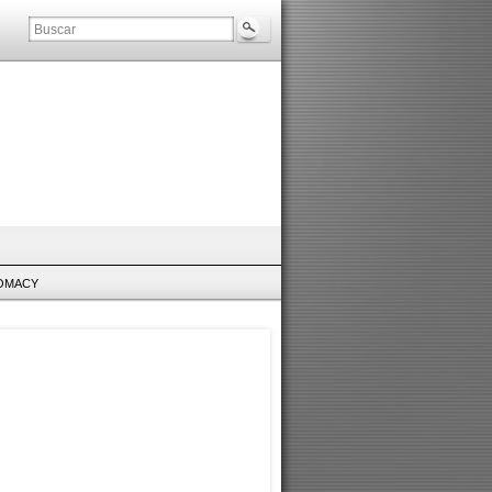
LOMACY