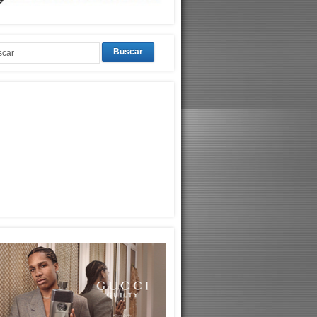
Buscar