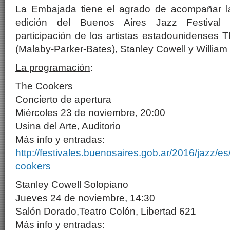
La Embajada tiene el agrado de acompañar la
edición del Buenos Aires Jazz Festival I
participación de los artistas estadounidenses
(Malaby-Parker-Bates), Stanley Cowell y William
La programación
:
The Cookers
Concierto de apertura
Miércoles 23 de noviembre, 20:00
Usina del Arte, Auditorio
Más info y entradas:
http://festivales.buenosaires.gob.ar/2016/jazz/e
cookers
Stanley Cowell Solopiano
Jueves 24 de noviembre, 14:30
Salón Dorado,Teatro Colón, Libertad 621
Más info y entradas: