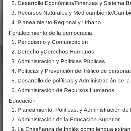
Desarrollo Económico/Finanzas y Sistema B
Recursos Naturales y Medioambiente/Cambio
Planeamiento Regional y Urbano
Fortalecimiento de la democracia
Periodismo y Comunicación
Derecho yDerechos Humanos
Administración y Políticas Públicas
Políticas y Prevención del tráfico de persona
Desarrollo de políticas y Administración de l
Administración de Recursos Humanos
Educación
Planeamiento, Políticas, y Administración de
Administración de la Educación Superior
La Enseñanza de Inglés como lengua extran