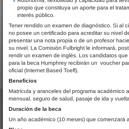
Autonomía, flexibilidad y capacidad para lle
propio que constituya un aporte para el trat
interés público.
Tener rendido un examen de diagnóstico. Si al ci
no posee un certificado para acreditar su nivel d
presentar una nota propia o de un profesor hac
su nivel. La Comisión Fulbright le informará, pos
rendir un examen de inglés. Los candidatos que
para la beca Humphrey recibirán un voucher pa
oficial (Internet Based Toefl).
Beneficios
Matrícula y aranceles del programa académico a 
mensual, seguro de salud, pasaje de ida y vuelta
Duración de la beca
Un año académico (10 meses) que comenzará a