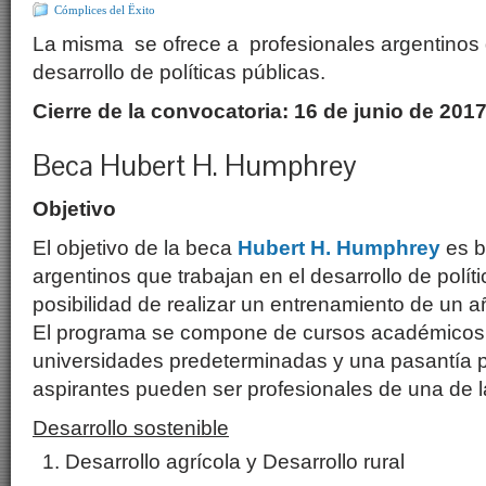
Cómplices del Ëxito
La misma se ofrece a profesionales argentinos 
desarrollo de políticas públicas.
Cierre de la convocatoria: 16 de junio de 201
Beca Hubert H. Humphrey
Objetivo
El objetivo de la beca
Hubert H. Humphrey
es b
argentinos que trabajan en el desarrollo de políti
posibilidad de realizar un entrenamiento de un 
El programa se compone de cursos académicos
universidades predeterminadas y una pasantía p
aspirantes pueden ser profesionales de una de l
Desarrollo sostenible
Desarrollo agrícola y Desarrollo rural