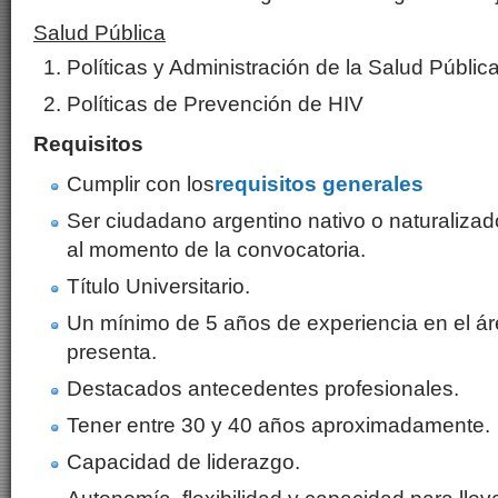
Salud Pública
Políticas y Administración de la Salud Públic
Políticas de Prevención de HIV
Requisitos
Cumplir con los
requisitos generales
Ser ciudadano argentino nativo o naturalizado
al momento de la convocatoria.
Título Universitario.
Un mínimo de 5 años de experiencia en el ár
presenta.
Destacados antecedentes profesionales.
Tener entre 30 y 40 años aproximadamente.
Capacidad de liderazgo.