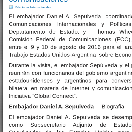
Relaciones Internacionales
El embajador Daniel A. Sepulveda, coordinad
Comunicaciones Internacionales y Política
Departamento de Estado, y Thomas Wheele
Comisión Federal de Comunicaciones (FCC), v
entre el 9 y 10 de agosto de 2016 para el la
Trabajo Estados Unidos-Argentina sobre Econom
Durante la visita, el embajador Sepúlveda y e
reunirán con funcionarios del gobierno argentin
estadounidenses y argentinos para convers
bilateral en materia de Internet y comunicaci
Iniciativa “Global Connect”.
Embajador Daniel A. Sepulveda –
Biografía
El embajador Daniel A. Sepulveda se desem
como Subsecretario Adjunto de Estad