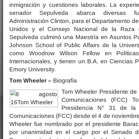
inmigración y cuestiones laborales. La experie
senador Sepulveda abarca diversas fu
Administración Clinton, para el Departamento de
Unidos y el Consejo Nacional de la Raza 
Sepulveda culminó una Maestría en Asuntos Pú
Johnson School of Public Affairs de la Univer
como Woodrow Wilson Fellow en Políticas
Internacionales, y tienen un B.A. en Ciencias Po
Emory University.
Tom Wheeler –
Biografía
Tom Wheeler Presidente de 
Comunicaciones (FCC) T
Presidencia N° 31 de la
Comunicaciones (FCC) desde el 4 de noviembre 
Wheeler fue nombrado por el presidente Bara
por unanimidad en el cargo por el Senado d