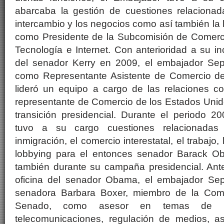
abarcaba la gestión de cuestiones relacionad
intercambio y los negocios como así también la 
como Presidente de la Subcomisión de Comerc
Tecnología e Internet. Con anterioridad a su in
del senador Kerry en 2009, el embajador S
como Representante Asistente de Comercio de
lideró un equipo a cargo de las relaciones c
representante de Comercio de los Estados Unido
transición presidencial. Durante el periodo 2
tuvo a su cargo cuestiones relacionadas
inmigración, el comercio interestatal, el trabajo, 
lobbying para el entonces senador Barack O
también durante su campaña presidencial. Ante
oficina del senador Obama, el embajador Sep
senadora Barbara Boxer, miembro de la Com
Senado, como asesor en temas de com
telecomunicaciones, regulación de medios, a