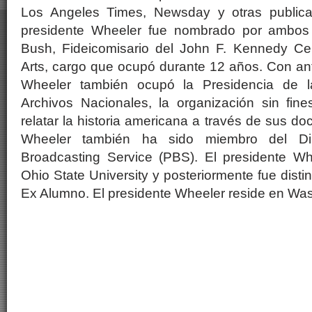
Los Angeles Times, Newsday y otras publicac
presidente Wheeler fue nombrado por ambos p
Bush, Fideicomisario del John F. Kennedy Cen
Arts, cargo que ocupó durante 12 años. Con ante
Wheeler también ocupó la Presidencia de l
Archivos Nacionales, la organización sin fin
relatar la historia americana a través de sus d
Wheeler también ha sido miembro del Dir
Broadcasting Service (PBS). El presidente W
Ohio State University y posteriormente fue disti
Ex Alumno. El presidente Wheeler reside en Was