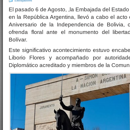
Embajadores
El pasado 6 de Agosto, ,la Embajada del Estado 
en la República Argentina, llevó a cabo el act
Aniversario de la Independencia de Bolivia,
ofrenda floral ante el monumento del libert
Bolívar.
Este significativo acontecimiento estuvo enca
Liborio Flores y acompañado por autoridad
Diplomático acreditado y miembros de la Comuni