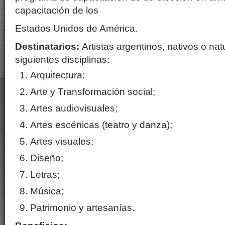
capacitación de los
Estados Unidos de América.
Destinatarios:
Artistas argentinos, nativos o nat
siguientes disciplinas:
Arquitectura;
Arte y Transformación social;
Artes audiovisuales;
Artes escénicas (teatro y danza);
Artes visuales;
Diseño;
Letras;
Música;
Patrimonio y artesanías.