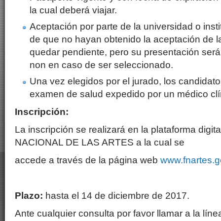
la cual deberá viajar.
Aceptación por parte de la universidad o inst
de que no hayan obtenido la aceptación de la
quedar pendiente, pero su presentación será
non en caso de ser seleccionado.
Una vez elegidos por el jurado, los candidat
examen de salud expedido por un médico clí
Inscripción:
La inscripción se realizará en la plataforma digi
NACIONAL DE LAS ARTES a la cual se
accede a través de la página web
www.fnartes.g
Plazo:
hasta el 14 de diciembre de 2017.
Ante cualquier consulta por favor llamar a la líne