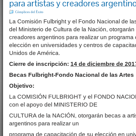
para artistas y creadores argentin
Cómplices del Ëxito
La Comisión Fulbright y el Fondo Nacional de las
del Ministerio de Cultura de la Nación, otorgarán
creadores argentinos para realizar un programa 
elección en universidades y centros de capacita
Unidos de América.
Cierre de inscripción:
14 de diciembre de 201
Becas Fulbright-Fondo Nacional de las Artes
Objetivo:
La COMISIÓN FULBRIGHT y el FONDO NACIO
con el apoyo del MINISTERIO DE
CULTURA de la NACIÓN, otorgarán becas a arti
argentinos para realizar un
programa de capacitación de su elección en uni