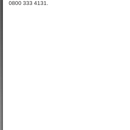
0800 333 4131.