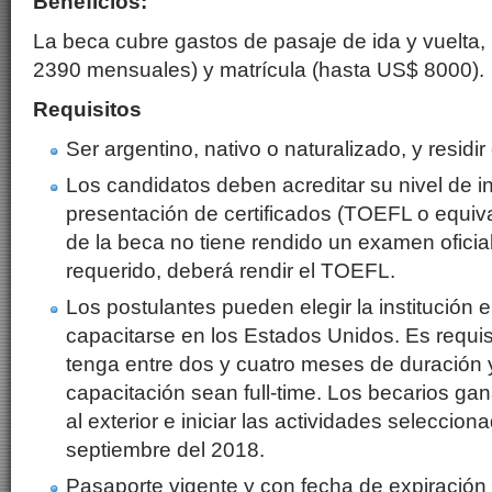
Beneficios:
La beca cubre gastos de pasaje de ida y vuelta
2390 mensuales) y matrícula (hasta US$ 8000).
Requisitos
Ser argentino, nativo o naturalizado, y residir 
Los candidatos deben acreditar su nivel de i
presentación de certificados (TOEFL o equiva
de la beca no tiene rendido un examen oficial
requerido, deberá rendir el TOEFL.
Los postulantes pueden elegir la institución
capacitarse en los Estados Unidos. Es requis
tenga entre dos y cuatro meses de duración
capacitación sean full-time. Los becarios ga
al exterior e iniciar las actividades selecciona
septiembre del 2018.
Pasaporte vigente y con fecha de expiración 