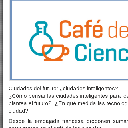
Ciudades del futuro: ¿ciudades inteligentes?
¿Cómo pensar las ciudades inteligentes para lo
plantea el futuro? ¿En qué medida las tecnologí
ciudad?
Desde la embajada francesa proponen sumars