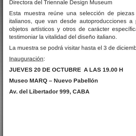
Directora del Triennale Design Museum
Esta muestra reúne una selección de piezas
italianos, que van desde autoproducciones a 
objetos artísticos y otros de carácter específi
testimoniar la vitalidad del diseño italiano.
La muestra se podrá visitar hasta el 3 de dicie
Inauguración
:
JUEVES 20 DE OCTUBRE A LAS 19.00 H
Museo MARQ – Nuevo Pabellón
Av. del Libertador 999, CABA