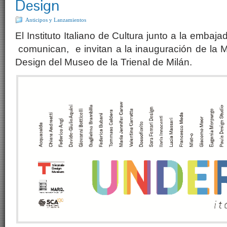
Design
Anticipos y Lanzamientos
El Instituto Italiano de Cultura junto a la embaja
comunican, e invitan a la inauguración de la M
Design del Museo de la Trienal de Milán.