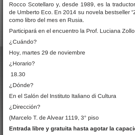
Rocco Scotellaro y, desde 1989, es la traducto
de Umberto Eco. En 2014 su novela bestseller “
como libro del mes en Rusia.
Participará en el encuentro la Prof. Luciana Zollo
¿Cuándo?
Hoy, martes 29 de noviembre
¿Horario?
18.30
¿Dónde?
En el Salón del Instituto Italiano di Cultura
¿Dirección?
(Marcelo T. de Alvear 1119, 3° piso
Entrada libre y gratuita hasta agotar la capaci