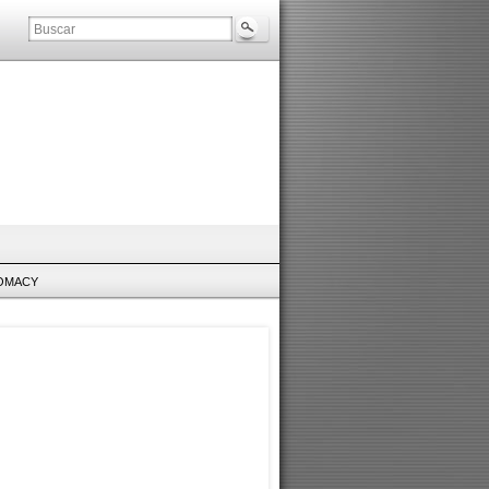
LOMACY