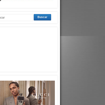
Buscar