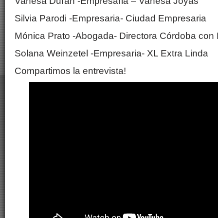
Vanesa Durán -Empresaria – Vanesa Joyas
Silvia Parodi -Empresaria- Ciudad Empresaria
Mónica Prato -Abogada- Directora Córdoba con 
Solana Weinzetel -Empresaria- XL Extra Linda
Compartimos la entrevista!