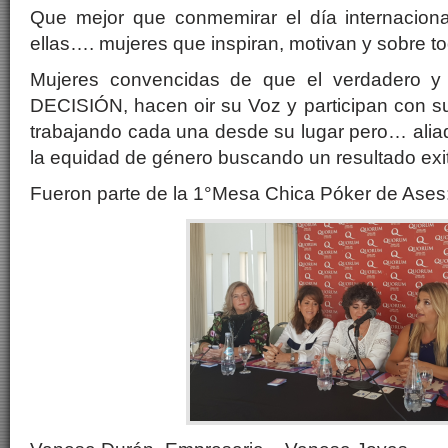
Que mejor que conmemirar el día internacion
ellas…. mujeres que inspiran, motivan y sobre t
Mujeres convencidas de que el verdadero y
DECISIÓN, hacen oir su Voz y participan con s
trabajando cada una desde su lugar pero… alia
la equidad de género buscando un resultado exit
Fueron parte de la 1°Mesa Chica Póker de Ases