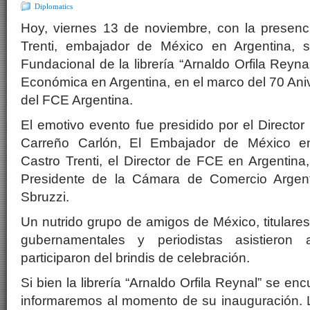
Diplomatics
Hoy, viernes 13 de noviembre, con la presen
Trenti, embajador de México en Argentina, s
Fundacional de la librería “Arnaldo Orfila Reyn
Económica en Argentina, en el marco del 70 Aniv
del FCE Argentina.
El emotivo evento fue presidido por el Directo
Carreño Carlón, El Embajador de México en
Castro Trenti, el Director de FCE en Argentina,
Presidente de la Cámara de Comercio Argent
Sbruzzi.
Un nutrido grupo de amigos de México, titulare
gubernamentales y periodistas asistieron
participaron del brindis de celebración.
Si bien la librería “Arnaldo Orfila Reynal” se en
informaremos al momento de su inauguración.