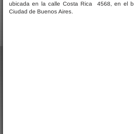
ubicada en la calle Costa Rica 4568, en el b
Ciudad de Buenos Aires.