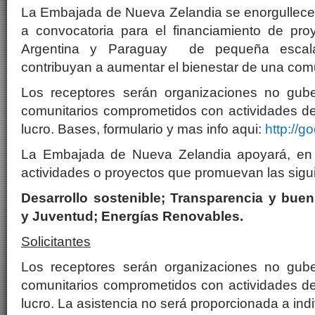
La Embajada de Nueva Zelandia se enorgullece 
a convocatoria para el financiamiento de pro
Argentina y Paraguay de pequeña escal
contribuyan a aumentar el bienestar de una com
Los receptores serán organizaciones no gub
comunitarios comprometidos con actividades de 
lucro. Bases, formulario y mas info aqui:
http://g
La Embajada de Nueva Zelandia apoyará, en 
actividades o proyectos que promuevan las sigu
Desarrollo sostenible; Transparencia y bue
y Juventud; Energías Renovables.
Solicitantes
Los receptores serán organizaciones no gub
comunitarios comprometidos con actividades de 
lucro. La asistencia no será proporcionada a ind