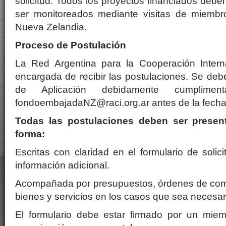
solicitud. Todos los proyectos financiados debe
ser monitoreados mediante visitas de miemb
Nueva Zelandia.
Proceso de Postulación
La Red Argentina para la Cooperación Intern
encargada de recibir las postulaciones. Se debe
de Aplicación debidamente cumplimen
fondoembajadaNZ@raci.org.ar antes de la fecha 
Todas las postulaciones deben ser present
forma:
Escritas con claridad en el formulario de solic
información adicional.
Acompañada por presupuestos, órdenes de com
bienes y servicios en los casos que sea necesar
El formulario debe estar firmado por un mie