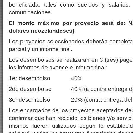
beneficiada, tales como sueldos y salarios, 
comunicaciones.
El monto máximo por proyecto será de: NZ$
dólares neozelandeses)
Los proyectos seleccionados deberán completa
parcial y un informe final.
Los desembolsos se realizarán en 3 (tres) pago
los informes de avance e informe final:
1er desembolso 40%
2do desembolso 40% (a contra entrega de 
3er desembolso 20% (contra entrega del in
Los encargados de los proyectos aceptados d
confirmar que han recibido los bienes y/o servici
mismos fueron utilizados según lo estableci