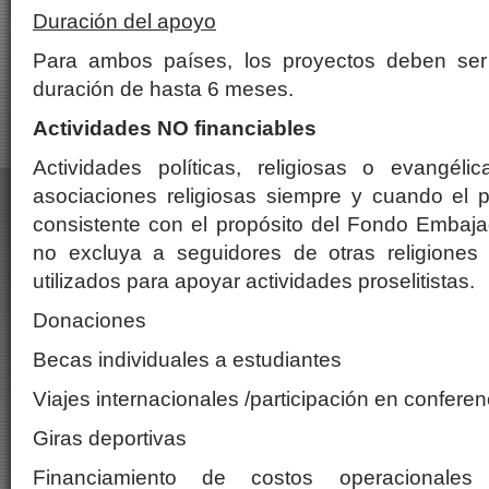
Duración del apoyo
Para ambos países, los proyectos deben ser
duración de hasta 6 meses.
Actividades NO financiables
Actividades políticas, religiosas o evangél
asociaciones religiosas siempre y cuando el 
consistente con el propósito del Fondo Embaj
no excluya a seguidores de otras religiones
utilizados para apoyar actividades proselitistas.
Donaciones
Becas individuales a estudiantes
Viajes internacionales /participación en conferen
Giras deportivas
Financiamiento de costos operacionales