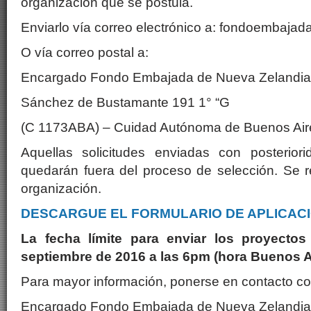
organización que se postula.
Enviarlo vía correo electrónico a: fondoembaja
O vía correo postal a:
Encargado Fondo Embajada de Nueva Zelandia
Sánchez de Bustamante 191 1° “G
(C 1173ABA) – Cuidad Autónoma de Buenos Aire
Aquellas solicitudes enviadas con posteriori
quedarán fuera del proceso de selección. Se r
organización.
DESCARGUE EL FORMULARIO DE APLICACI
La fecha límite para enviar los proyectos
septiembre de 2016 a las 6pm (hora Buenos A
Para mayor información, ponerse en contacto co
Encargado Fondo Embajada de Nueva Zelandia