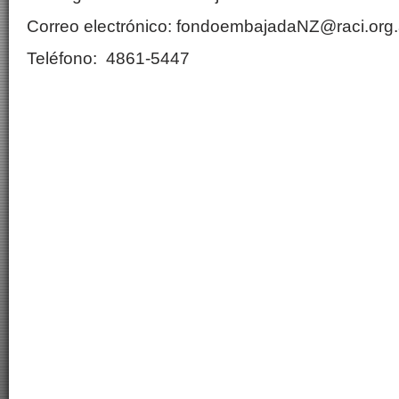
Correo electrónico: fondoembajadaNZ@raci.org.
Teléfono: 4861-5447