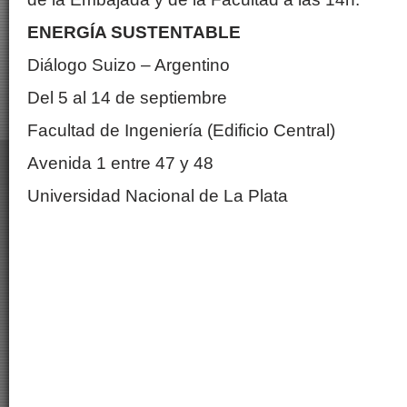
ENERGÍA SUSTENTABLE
Diálogo Suizo – Argentino
Del 5 al 14 de septiembre
Facultad de Ingeniería (Edificio Central)
Avenida 1 entre 47 y 48
Universidad Nacional de La Plata