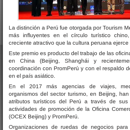
La distinción a Perú fue otorgada por Tourism M
más influyentes en el círculo turístico chino
creciente atractivo que la cultura peruana ejerce 
Este premio es producto del trabajo de las ofici
en China (Beijing, Shanghái y recientem
coordinación con PromPerú y con el respaldo d
en el país asiático.
En el 2017 más agencias de viajes, medi
organismos del sector turismo, en Beijing, ha
atributos turísticos del Perú a través de sus
actividades de promoción de la Oficina Comerc
(OCEX Beijing) y PromPerú.
Organizaciones de ruedas de negocios para 