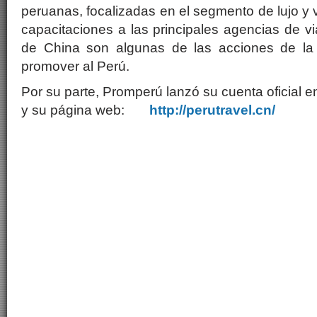
peruanas, focalizadas en el segmento de lujo y 
capacitaciones a las principales agencias de vi
de China son algunas de las acciones de la 
promover al Perú.
Por su parte, Promperú lanzó su cuenta oficial e
y su página web:
http://perutravel.cn/