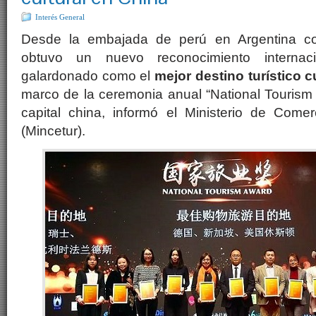
Interés General
Desde la embajada de perú en Argentina c
obtuvo un nuevo reconocimiento internac
galardonado como el
mejor destino turístico c
marco de la ceremonia anual “National Tourism 
capital china, informó el Ministerio de Comer
(Mincetur).