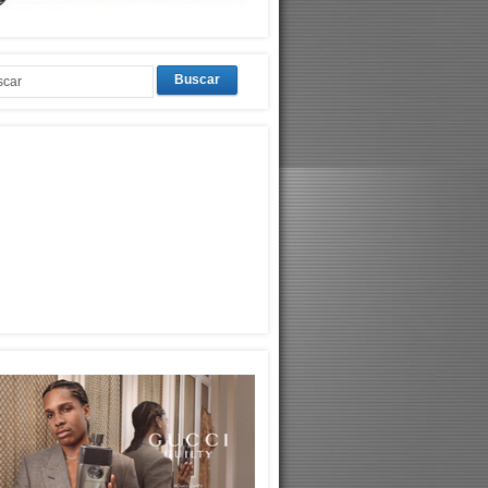
Buscar