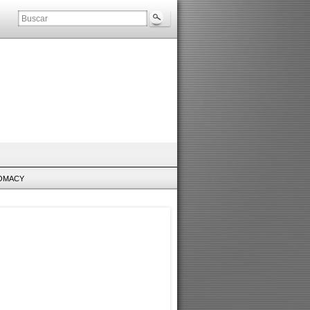
LOMACY