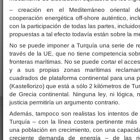
– creación en el Mediterráneo oriental
cooperación energética off-shore auténtico, inclu
con la participación de todas las partes, incluidos
propuestas a tal efecto todavía están sobre la m
No se puede imponer a Turquía una serie de r
través de la UE, que no tiene competencia sobre
fronteras marítimas. No se puede cortar el acce
y a sus propias zonas marítimas reclaman
cuadrados de plataforma continental para una 
(Kastellorizo) que está a sólo 2 kilómetros de Tu
de Grecia continental. Ninguna ley, ni lógica, 
justicia permitiría un argumento contrario.
Además, tampoco son realistas los intentos de
Turquía – con la línea costera pertinente más 
una población en crecimiento, con una capacid
creciente demanda de energía – de las r