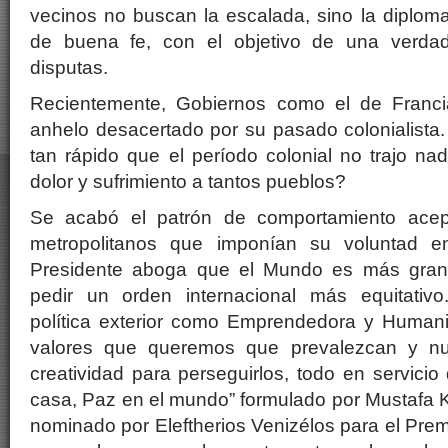
vecinos no buscan la escalada, sino la diplomac
de buena fe, con el objetivo de una verdad
disputas.
Recientemente, Gobiernos como el de Franc
anhelo desacertado por su pasado colonialista
tan rápido que el período colonial no trajo 
dolor y sufrimiento a tantos pueblos?
Se acabó el patrón de comportamiento acep
metropolitanos que imponían su voluntad en 
Presidente aboga que el Mundo es más gran
pedir un orden internacional más equitativ
política exterior como Emprendedora y Humanit
valores que queremos que prevalezcan y nue
creatividad para perseguirlos, todo en servicio
casa, Paz en el mundo” formulado por Mustafa K
nominado por Eleftherios Venizélos para el Prem