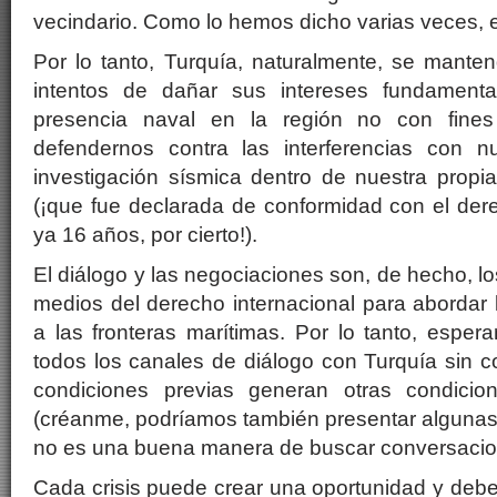
vecindario. Como lo hemos dicho varias veces, 
Por lo tanto, Turquía, naturalmente, se mantend
intentos de dañar sus intereses fundament
presencia naval en la región no con fines
defendernos contra las interferencias con n
investigación sísmica dentro de nuestra propia
(¡que fue declarada de conformidad con el der
ya 16 años, por cierto!).
El diálogo y las negociaciones son, de hecho, lo
medios del derecho internacional para abordar l
a las fronteras marítimas. Por lo tanto, espe
todos los canales de diálogo con Turquía sin c
condiciones previas generan otras condici
(créanme, podríamos también presentar algunas p
no es una buena manera de buscar conversacion
Cada crisis puede crear una oportunidad y deb