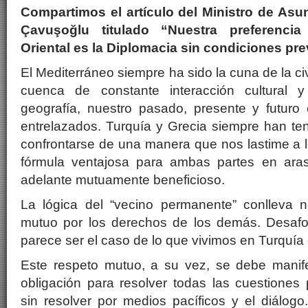
Compartimos el artículo del Ministro de Asu
Çavuşoğlu titulado “Nuestra preferencia
Oriental es la Diplomacia sin condiciones pr
El Mediterráneo siempre ha sido la cuna de la ci
cuenca de constante interacción cultural 
geografía, nuestro pasado, presente y futuro 
entrelazados. Turquía y Grecia siempre han te
confrontarse de una manera que nos lastime a 
fórmula ventajosa para ambas partes en aras
adelante mutuamente beneficioso.
La lógica del “vecino permanente” conlleva n
mutuo por los derechos de los demás. Desafo
parece ser el caso de lo que vivimos en Turquía 
Este respeto mutuo, a su vez, se debe manif
obligación para resolver todas las cuestiones 
sin resolver por medios pacíficos y el diálogo.