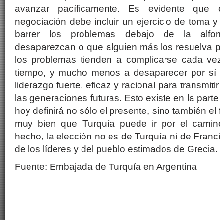
avanzar pacíficamente. Es evidente que 
negociación debe incluir un ejercicio de toma y
barrer los problemas debajo de la alf
desaparezcan o que alguien más los resuelva p
los problemas tienden a complicarse cada ve
tiempo, y mucho menos a desaparecer por sí 
liderazgo fuerte, eficaz y racional para transmiti
las generaciones futuras. Esto existe en la par
hoy definirá no sólo el presente, sino también el
muy bien que Turquía puede ir por el camino
hecho, la elección no es de Turquía ni de Franc
de los líderes y del pueblo estimados de Grecia.
Fuente: Embajada de Turquía en Argentina