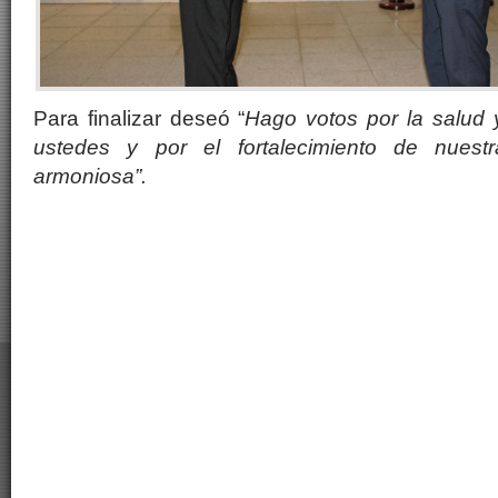
Para finalizar deseó “
Hago votos por la salud 
ustedes y por el fortalecimiento de nuest
armoniosa”.