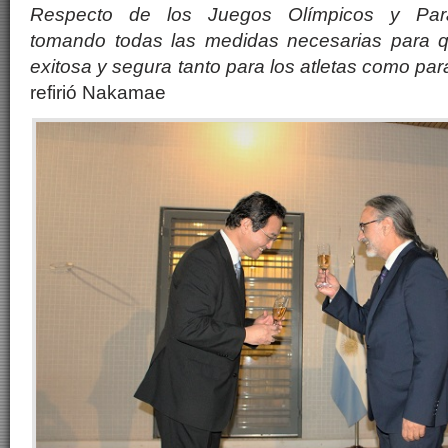
Respecto de los Juegos Olímpicos y Para
tomando todas las medidas necesarias para q
exitosa y segura tanto para los atletas como par
refirió Nakamae