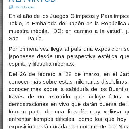
Interés General
En el año de los Juegos Olímpicos y Paralímpic
Tokio, la Embajada del Japón en la República 
muestra inédita, “DŌ: en camino a la virtud”,
São Paulo.
Por primera vez llega al país una exposición so
japonesas desde una perspectiva estética que
espíritu y filosofía niponas.
Del 26 de febrero al 28 de marzo, en el Jar
conocer más sobre estas milenarias disciplinas.
conocer más sobre la sabiduría de los Bushi o
través de un recorrido que incluye fotos, v
demostraciones en vivo que darán cuenta de la
forman parte de una filosofía muy valiosa q
enfrentar tiempos difíciles, como los que hoy
exposición está curada conjuntamente por Na