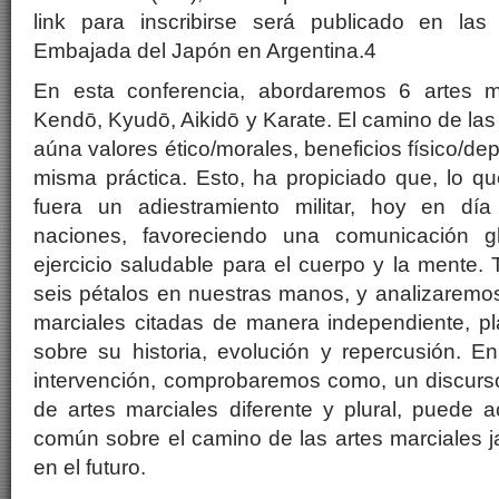
link para inscribirse será publicado en las
Embajada del Japón en Argentina.4
En esta conferencia, abordaremos 6 artes m
Kendō, Kyudō, Aikidō y Karate. El camino de las
aúna valores ético/morales, beneficios físico/dep
misma práctica. Esto, ha propiciado que, lo qu
fuera un adiestramiento militar, hoy en día
naciones, favoreciendo una comunicación g
ejercicio saludable para el cuerpo y la mente.
seis pétalos en nuestras manos, y analizaremo
marciales citadas de manera independiente, pl
sobre su historia, evolución y repercusión. E
intervención, comprobaremos como, un discurso
de artes marciales diferente y plural, puede 
común sobre el camino de las artes marciales 
en el futuro.