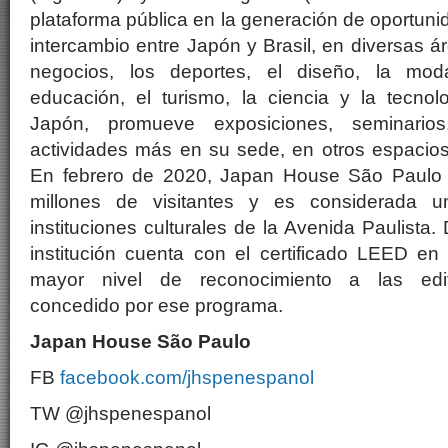
plataforma pública en la generación de oportun
intercambio entre Japón y Brasil, en diversas á
negocios, los deportes, el diseño, la mod
educación, el turismo, la ciencia y la tecnol
Japón, promueve exposiciones, seminarios,
actividades más en su sede, en otros espacios
En febrero de 2020, Japan House São Paulo r
millones de visitantes y es considerada u
instituciones culturales de la Avenida Paulista.
institución cuenta con el certificado LEED en l
mayor nivel de reconocimiento a las edifi
concedido por ese programa.
Japan House São Paulo
FB
facebook.com/jhspenespanol
TW @jhspenespanol