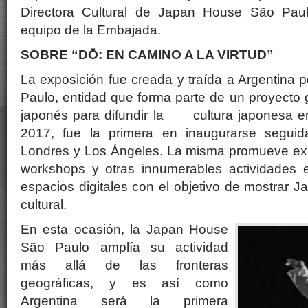
Directora Cultural de Japan House São Paulo
equipo de la Embajada.
SOBRE “DŌ: EN CAMINO A LA VIRTUD”
La exposición fue creada y traída a Argentina
Paulo, entidad que forma parte de un proyecto 
japonés para difundir la cultura japonesa e
2017, fue la primera en inaugurarse segui
Londres y Los Ángeles. La misma promueve exp
workshops y otras innumerables actividades 
espacios digitales con el objetivo de mostrar J
cultural.
En esta ocasión, la Japan House
São Paulo amplía su actividad
más allá de las fronteras
geográficas, y es así como
Argentina será la primera