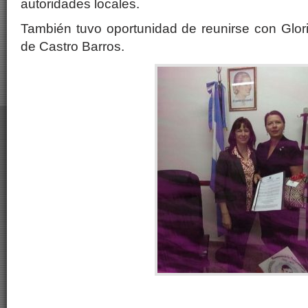
autoridades locales.
También tuvo oportunidad de reunirse con Glor
de Castro Barros.