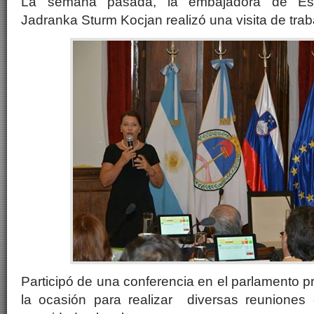
La semana pasada, la embajadora de Eslo
Jadranka Sturm Kocjan realizó una visita de traba
Participó de una conferencia en el parlamento pro
la ocasión para realizar diversas reuniones