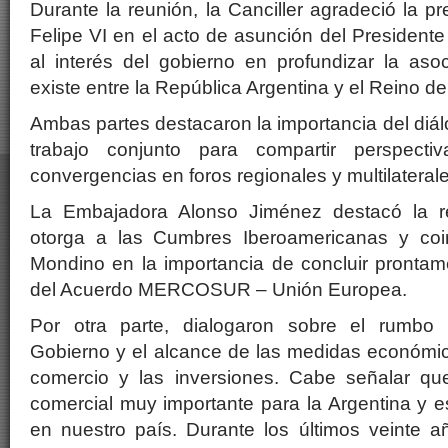
Durante la reunión, la Canciller agradeció la p
Felipe VI en el acto de asunción del Presidente J
al interés del gobierno en profundizar la aso
existe entre la República Argentina y el Reino d
Ambas partes destacaron la importancia del diálog
trabajo conjunto para compartir perspecti
convergencias en foros regionales y multilaterale
La Embajadora Alonso Jiménez destacó la r
otorga a las Cumbres Iberoamericanas y coin
Mondino en la importancia de concluir prontam
del Acuerdo MERCOSUR – Unión Europea.
Por otra parte, dialogaron sobre el rumbo
Gobierno y el alcance de las medidas económicas
comercio y las inversiones. Cabe señalar q
comercial muy importante para la Argentina y es
en nuestro país. Durante los últimos veinte a