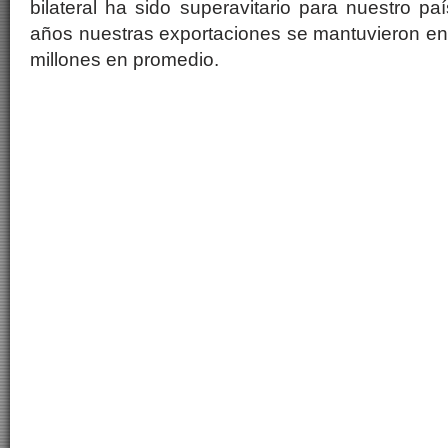
bilateral ha sido superavitario para nuestro pa
años nuestras exportaciones se mantuvieron en
millones en promedio.