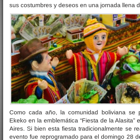
sus costumbres y deseos en una jornada llena de 
Como cada año, la comunidad boliviana se p
Ekeko en la emblemática “Fiesta de la Alasita”
Aires. Si bien esta fiesta tradicionalmente se re
evento fue reprogramado para el domingo 28 d