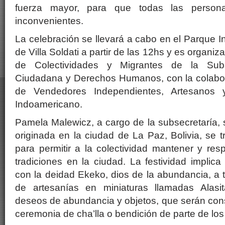
fuerza mayor, para que todas las persona
inconvenientes.
La celebración se llevará a cabo en el Parque I
de Villa Soldati a partir de las 12hs y es organi
de Colectividades y Migrantes de la Subs
Ciudadana y Derechos Humanos, con la colabor
de Vendedores Independientes, Artesanos y
Indoamericano.
Pamela Malewicz, a cargo de la subsecretaría, s
originada en la ciudad de La Paz, Bolivia, se 
para permitir a la colectividad mantener y re
tradiciones en la ciudad. La festividad implic
con la deidad Ekeko, dios de la abundancia, a t
de artesanías en miniaturas llamadas Alasit
deseos de abundancia y objetos, que serán co
ceremonia de cha’lla o bendición de parte de los