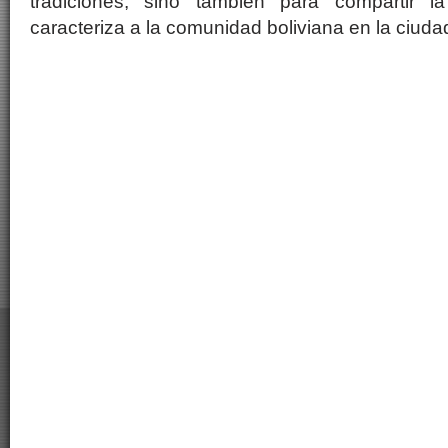
tradiciones, sino también para compartir la
caracteriza a la comunidad boliviana en la ciuda