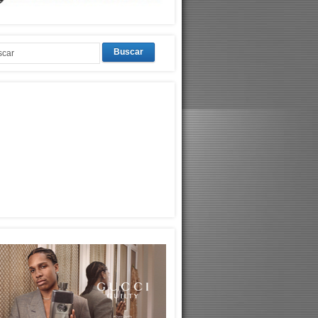
Buscar