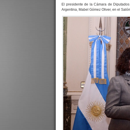
El presidente de la Cámara de Diputados
Argentina, Mabel Gómez Oliver, en el Salón