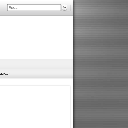
LOMACY