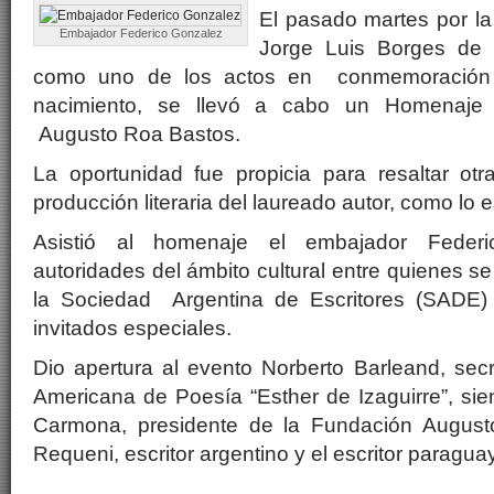
El pasado martes por la
Embajador Federico Gonzalez
Jorge Luis Borges de l
como uno de los actos en conmemoración 
nacimiento, se llevó a cabo un Homenaje a
Augusto Roa Bastos.
La oportunidad fue propicia para resaltar otra
producción literaria del laureado autor, como lo e
Asistió al homenaje el embajador Federi
autoridades del ámbito cultural entre quienes se 
la Sociedad Argentina de Escritores (SADE)
invitados especiales.
Dio apertura al evento Norberto Barleand, sec
Americana de Poesía “Esther de Izaguirre”, sie
Carmona, presidente de la Fundación August
Requeni, escritor argentino y el escritor parag