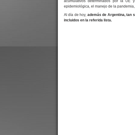
acumulativos determinados por la UE y 
epidemiológica, el manejo de la pandemia, 
Al día de hoy,
además de Argentina, tan s
incluidos en la referida lista.