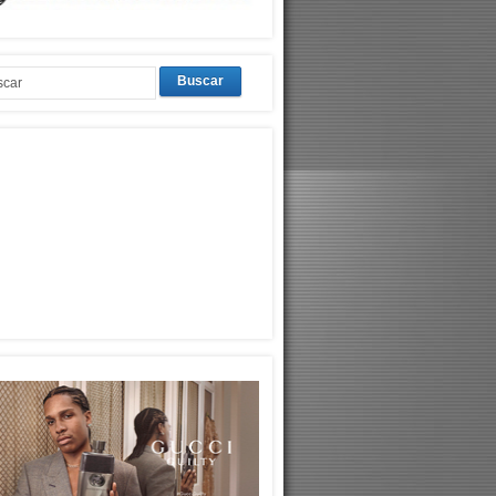
Buscar