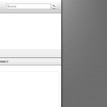
LOMACY