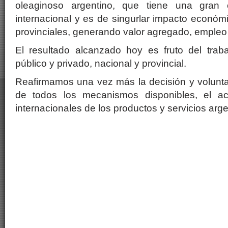
oleaginoso argentino, que tiene una gran c
internacional y es de singurlar impacto econó
provinciales, generando valor agregado, empleo 
El resultado alcanzado hoy es fruto del traba
público y privado, nacional y provincial.
Reafirmamos una vez más la decisión y volunta
de todos los mecanismos disponibles, el a
internacionales de los productos y servicios arge