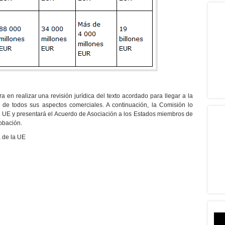
 en realizar una revisión jurídica del texto acordado para llegar a la
y de todos sus aspectos comerciales. A continuación, la Comisión lo
 la UE y presentará el Acuerdo de Asociación a los Estados miembros de
obación.
 de la UE