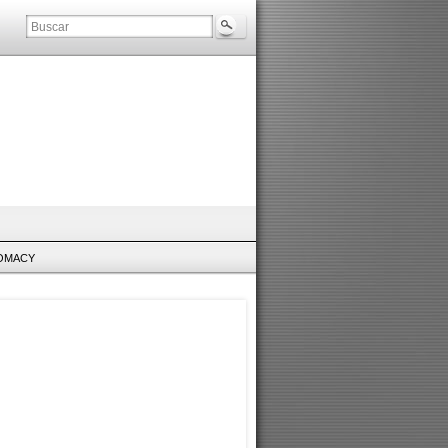
LOMACY