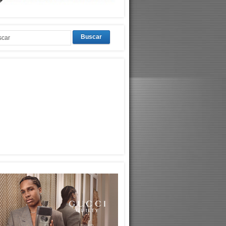
Buscar