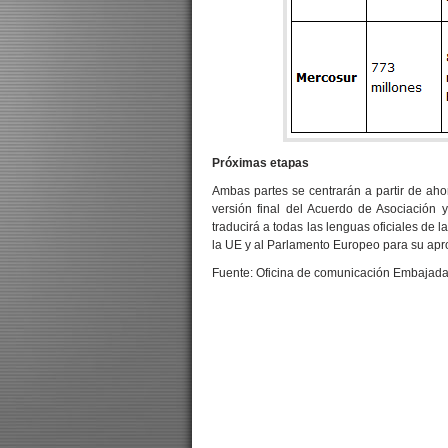
Próximas etapas
Ambas partes se centrarán a partir de ahora
versión final del Acuerdo de Asociación 
traducirá a todas las lenguas oficiales de
la UE y al Parlamento Europeo para su apr
Fuente: Oficina de comunicación Embajada