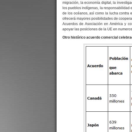
migración, la economía digital, la investi
los pueblos indígenas, la responsabilidad 
de los océanos, así como la lucha contra e
ofrecerá mayores posibilidades de cooperaci
Acuerdos de Asociación en América y cons
apoyar las posiciones de la UE en numero
Otro histórico acuerdo comercial celebr