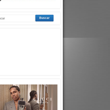
Buscar