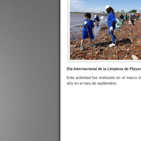
Día Internacional de la Limpieza de Playa
Esta actividad fue realizada en el marco
año en el mes de septiembre.