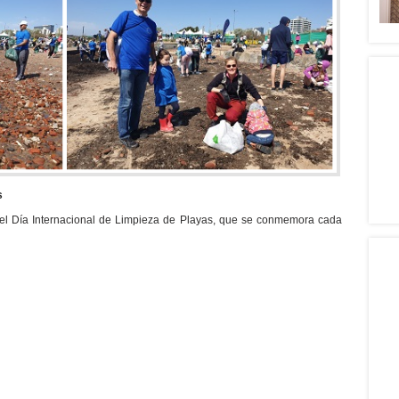
s
 del Día Internacional de Limpieza de Playas, que se conmemora cada