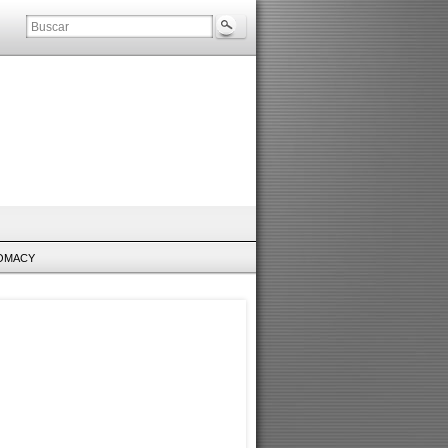
LOMACY