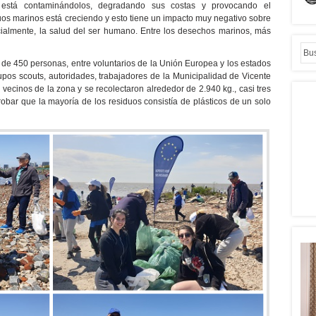
está contaminándolos, degradando sus costas y provocando el
uos marinos está creciendo y esto tiene un impacto muy negativo sobre
ncialmente, la salud del ser humano. Entre los desechos marinos, más
 de 450 personas, entre voluntarios de la Unión Europea y los estados
pos scouts, autoridades, trabajadores de la Municipalidad de Vicente
 vecinos de la zona y se recolectaron alrededor de 2.940 kg., casi tres
obar que la mayoría de los residuos consistía de plásticos de un solo