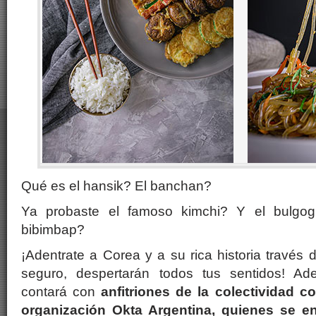
Qué es el hansik? El banchan?
Ya probaste el famoso kimchi? Y el bulgog
bibimbap?
¡Adentrate a Corea y a su rica historia través
seguro, despertarán todos tus sentidos! Ad
contará con
anfitriones de la colectividad co
organización Okta Argentina, quienes se en