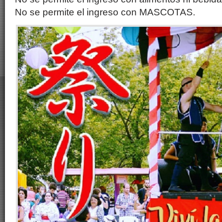
No se permite el ingreso con MASCOTAS.