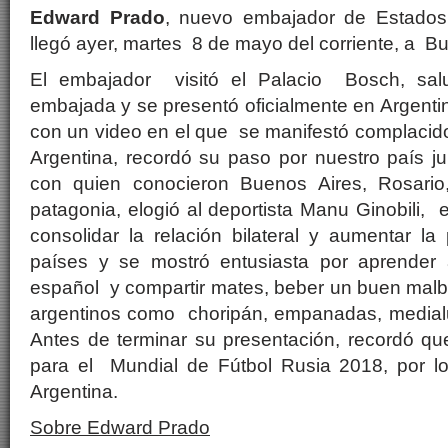
Edward Prado
, nuevo embajador de Estados
llegó ayer, martes 8 de mayo del corriente, a B
El embajador visitó el Palacio Bosch, sal
embajada y se presentó oficialmente en Argentin
con un video en el que se manifestó complacid
Argentina, recordó su paso por nuestro país j
con quien conocieron Buenos Aires, Rosario
patagonia, elogió al deportista Manu Ginobili, 
consolidar la relación bilateral y aumentar l
países y se mostró entusiasta por aprender 
español y compartir mates, beber un buen malb
argentinos como choripán, empanadas, medial
Antes de terminar su presentación, recordó qu
para el Mundial de Fútbol Rusia 2018, por lo 
Argentina.
Sobre Edward Prado