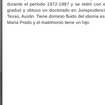
durante el período 1972-1987 y se retiró con 
graduó y obtuvo un doctorado en Jurisprudenci
Texas, Austin. Tiene dominio fluido del idioma 
María Prado y el matrimonio tiene un hijo.