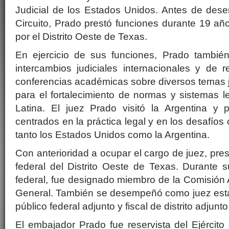
Judicial de los Estados Unidos. Antes de des
Circuito, Prado prestó funciones durante 19 año
por el Distrito Oeste de Texas.
En ejercicio de sus funciones, Prado también 
intercambios judiciales internacionales y de 
conferencias académicas sobre diversos temas j
para el fortalecimiento de normas y sistemas 
Latina. El juez Prado visitó la Argentina y 
centrados en la práctica legal y en los desafío
tanto los Estados Unidos como la Argentina.
Con anterioridad a ocupar el cargo de juez, pres
federal del Distrito Oeste de Texas. Durante 
federal, fue designado miembro de la Comisión
General. También se desempeñó como juez estata
público federal adjunto y fiscal de distrito adjunt
El embajador Prado fue reservista del Ejércit