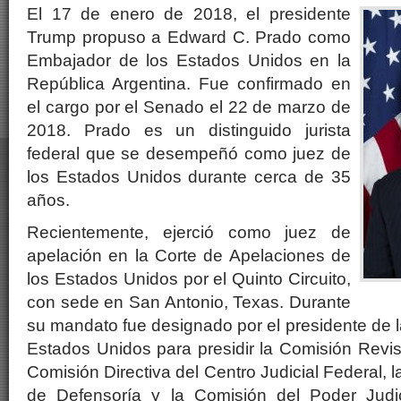
El 17 de enero de 2018, el presidente
Trump propuso a Edward C. Prado como
Embajador de los Estados Unidos en la
República Argentina. Fue confirmado en
el cargo por el Senado el 22 de marzo de
2018. Prado es un distinguido jurista
federal que se desempeñó como juez de
los Estados Unidos durante cerca de 35
años.
Recientemente, ejerció como juez de
apelación en la Corte de Apelaciones de
los Estados Unidos por el Quinto Circuito,
con sede en San Antonio, Texas. Durante
su mandato fue designado por el presidente de 
Estados Unidos para presidir la Comisión Revis
Comisión Directiva del Centro Judicial Federal, 
de Defensoría y la Comisión del Poder Judic