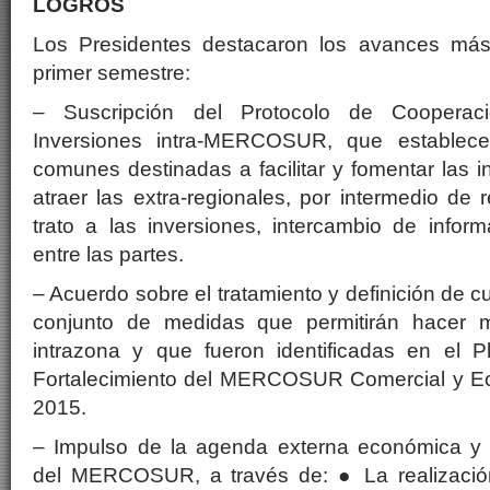
LOGROS
Los Presidentes destacaron los avances más 
primer semestre:
– Suscripción del Protocolo de Cooperaci
Inversiones intra-MERCOSUR, que establece 
comunes destinadas a facilitar y fomentar las i
atraer las extra-regionales, por intermedio de 
trato a las inversiones, intercambio de infor
entre las partes.
– Acuerdo sobre el tratamiento y definición de 
conjunto de medidas que permitirán hacer m
intrazona y que fueron identificadas en el 
Fortalecimiento del MERCOSUR Comercial y E
2015.
– Impulso de la agenda externa económica y c
del MERCOSUR, a través de: ● La realizació