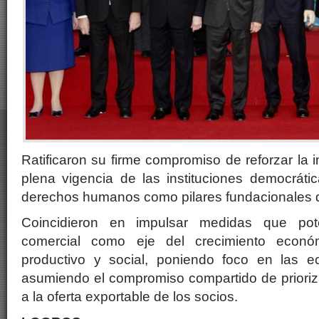
Ratificaron su firme compromiso de reforzar la i
plena vigencia de las instituciones democráti
derechos humanos como pilares fundacionale
Coincidieron en impulsar medidas que pote
comercial como eje del crecimiento económ
productivo y social, poniendo foco en las e
asumiendo el compromiso compartido de prioriz
a la oferta exportable de los socios.