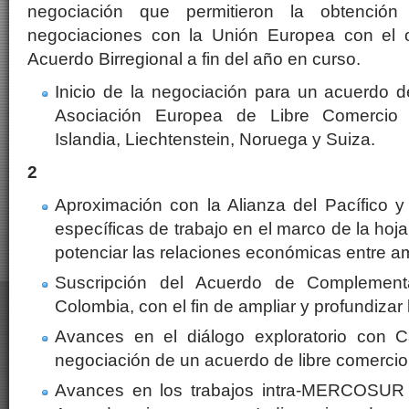
negociación que permitieron la obtenció
negociaciones con la Unión Europea con el o
Acuerdo Birregional a fin del año en curso.
Inicio de la negociación para un acuerdo d
Asociación Europea de Libre Comercio 
Islandia, Liechtenstein, Noruega y Suiza.
2
Aproximación con la Alianza del Pacífico y
específicas de trabajo en el marco de la hoj
potenciar las relaciones económicas entre 
Suscripción del Acuerdo de Complemen
Colombia, con el fin de ampliar y profundizar 
Avances en el diálogo exploratorio con 
negociación de un acuerdo de libre comercio
Avances en los trabajos intra-MERCOSUR p