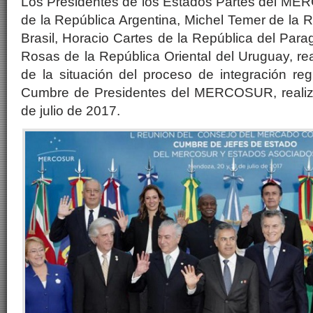
Los Presidentes de los Estados Partes del ME
de la República Argentina, Michel Temer de la R
Brasil, Horacio Cartes de la República del Pa
Rosas de la República Oriental del Uruguay, re
de la situación del proceso de integración re
Cumbre de Presidentes del MERCOSUR, reali
de julio de 2017.