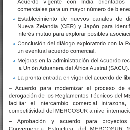
Acuerdo vigente con India orientados a
comerciales para un mayor número de biene
Establecimiento de nuevos canales de di
Nueva Zelandia (CER) y Japón para identif
interés mutuo para explorar posibles asociac
Conclusión del diálogo exploratorio con la 
un eventual acuerdo comercial.
Mejoras en la administración del Acuerdo re
la Unión Aduanera del África Austral (SACU).
La pronta entrada en vigor del acuerdo de li
– Acuerdo para modernizar el proceso de el
derogación de los Reglamentos Técnicos del 
facilitar el intercambio comercial intrazon
competitividad del MERCOSUR a nivel internacio
– Aprobación y acuerdo para proyectos
Convergencia Estructural del MERCOSUR (