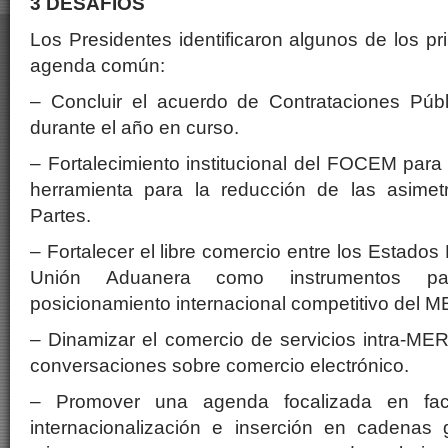
3 DESAFÍOS
Los Presidentes identificaron algunos de los pr
agenda común:
– Concluir el acuerdo de Contrataciones Pú
durante el año en curso.
– Fortalecimiento institucional del FOCEM par
herramienta para la reducción de las asimet
Partes.
– Fortalecer el libre comercio entre los Estados 
Unión Aduanera como instrumentos p
posicionamiento internacional competitivo de
– Dinamizar el comercio de servicios intra-M
conversaciones sobre comercio electrónico.
– Promover una agenda focalizada en facil
internacionalización e inserción en cadenas 