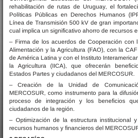
rehabilitación de rutas de Uruguay, el fortalec
Políticas Públicas en Derechos Humanos (IP
Línea de Transmisión 500 kV de gran importanc
cual implica un significativo ahorro de recursos
– Firma de los acuerdos de Cooperación con l
Alimentación y la Agricultura (FAO), con la CA
de América Latina y con el Instituto Interameri
la Agricultura (IICA), que ofrecerán benefic
Estados Partes y ciudadanos del MERCOSUR.
– Creación de la Unidad de Comunicació
MERCOSUR, como instrumento para la difusión
proceso de integración y los beneficios qu
ciudadanos de la región.
– Optimización de la estructura institucional y
recursos humanos y financieros del MERCOSU