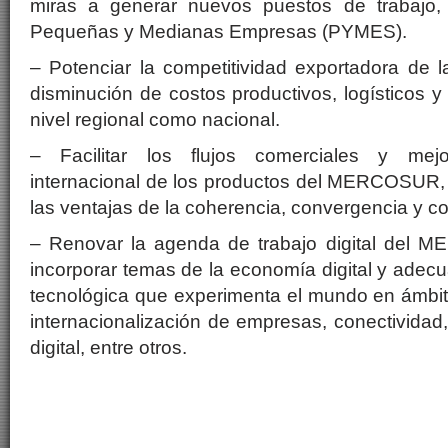
miras a generar nuevos puestos de trabajo, 
Pequeñas y Medianas Empresas (PYMES).
– Potenciar la competitividad exportadora de l
disminución de costos productivos, logísticos y 
nivel regional como nacional.
– Facilitar los flujos comerciales y mejo
internacional de los productos del MERCOSUR, 
las ventajas de la coherencia, convergencia y co
– Renovar la agenda de trabajo digital del 
incorporar temas de la economía digital y adecu
tecnológica que experimenta el mundo en ámbit
internacionalización de empresas, conectividad
digital, entre otros.