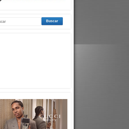
Buscar