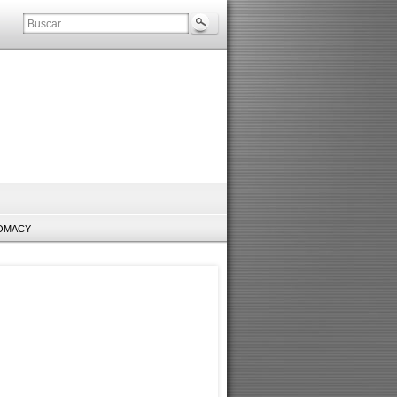
LOMACY