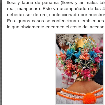
flora y fauna de panama (flores y animales ta
real, mariposas). Este va acompañado de las 4
deberán ser de oro, confeccionado por nuestr
En algunos casos se confeccionan tembleques c
lo que obviamente encarece el costo del accesor