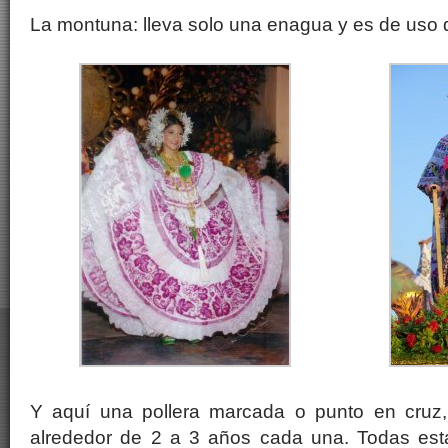
La montuna: lleva solo una enagua y es de uso d
Y aquí una pollera marcada o punto en cruz,
alrededor de 2 a 3 años cada una. Todas esta