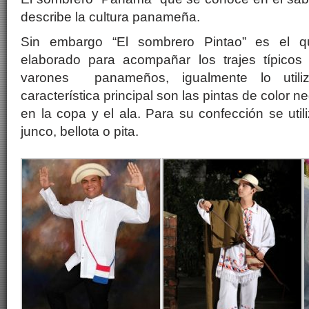
describe la cultura panameña.
Sin embargo “El sombrero Pintao” es el q
elaborado para acompañar los trajes típicos
varones panameños, igualmente lo utili
característica principal son las pintas de color 
en la copa y el ala. Para su confección se util
junco, bellota o pita.