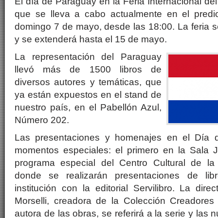
El día de Paraguay en la Feria Internacional de
que se lleva a cabo actualmente en el predi
domingo 7 de mayo, desde las 18:00. La feria s
y se extenderá hasta el 15 de mayo.
La representación del Paraguay
llevó más de 1500 libros de
diversos autores y temáticas, que
ya están expuestos en el stand de
nuestro país, en el Pabellón Azul,
Número 202.
Las presentaciones y homenajes en el Día 
momentos especiales: el primero en la Sala Ja
programa especial del Centro Cultural de la
donde se realizarán presentaciones de lib
institución con la editorial Servilibro. La dire
Morselli, creadora de la Colección Creadores 
autora de las obras, se referirá a la serie y las