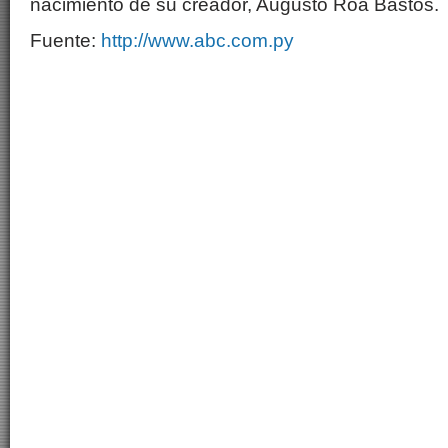
nacimiento de su creador, Augusto Roa Bastos.
Fuente:
http://www.abc.com.py