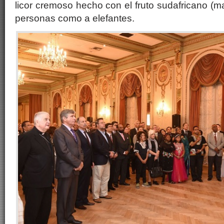
licor cremoso hecho con el fruto sudafricano (m
personas como a elefantes.