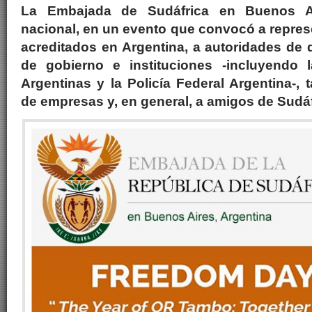
La Embajada de Sudáfrica en Buenos Ai
nacional, en un evento que convocó a repres
acreditados en Argentina, a autoridades de 
de gobierno e instituciones -incluyendo
Argentinas y la Policía Federal Argentina-,
de empresas y, en general, a amigos de Sudáf