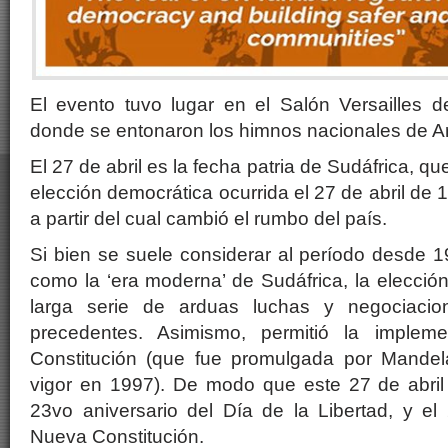
El evento tuvo lugar en el Salón Versailles d
donde se entonaron los himnos nacionales de Ar
El 27 de abril es la fecha patria de Sudáfrica, 
elección democrática ocurrida el 27 de abril de
a partir del cual cambió el rumbo del país.
Si bien se suele considerar al período desde 1
como la ‘era moderna’ de Sudáfrica, la elección
larga serie de arduas luchas y negociacio
precedentes. Asimismo, permitió la implem
Constitución (que fue promulgada por Mandel
vigor en 1997). De modo que este 27 de abril
23vo aniversario del Día de la Libertad, y el
Nueva Constitución.