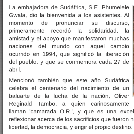
La embajadora de Sudáfrica, S.E. Phumelele
Gwala, dio la bienvenida a los asistentes. Al
momento de pronunciar su discurso,
primeramente recordó la solidaridad, la
amistad y el apoyo que manifestaron muchas
naciones del mundo con aquel cambio
ocurrido en 1994, que significó la liberación
del pueblo, y que se conmemora cada 27 de
abril.
Mencionó también que este año Sudáfrica
celebra el centenario del nacimiento de un
baluarte de la lucha de la nación, Oliver
Reginald Tambo, a quien cariñosamente
llaman ’camarada O.R.’, y que es una excel
reflexionar acerca de los sacrificios que fueron 
libertad, la democracia, y erigir el propio destino.