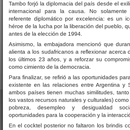
Tambo forjó la diplomacia del país desde el exi
internacional para la causa. No solamente
referente diplomático por excelencia: es un i
héroe de la lucha por la liberación del pueblo, 
antes de la elección de 1994.
Asimismo, la embajadora mencionó que durant
alienta a los sudafricanos a reflexionar acerca
los últimos 23 años, y a reforzar su compromi
como cimiento de la democracia.
Para finalizar, se refirió a las oportunidades para
existente en las relaciones entre Argentina y
ambos países tienen muchas similitudes, tanto 
los vastos recursos naturales y culturales) como
pobreza, desempleo y desigualdad socia
oportunidades para la cooperación y la interacci
En el cocktel posterior no faltaron los brindis c