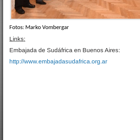
Fotos: Marko Vombergar
Links:
Embajada de Sudáfrica en Buenos Aires:
http://www.embajadasudafrica.org.ar