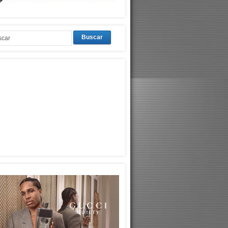
Buscar