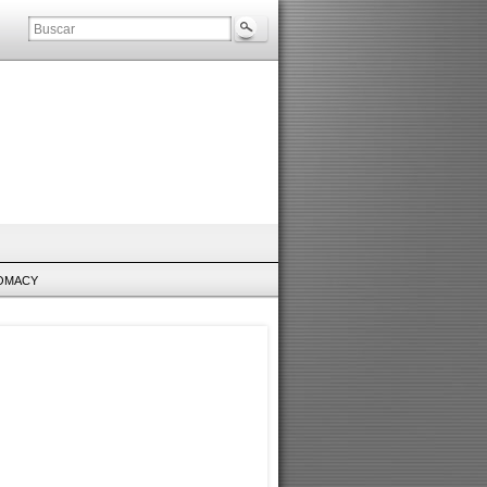
LOMACY