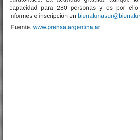
capacidad para 280 personas y es por ello 
informes e inscripción en
bienalunasur@bienalu
Fuente.
www.prensa.argentina.ar