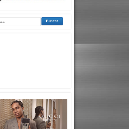
Buscar