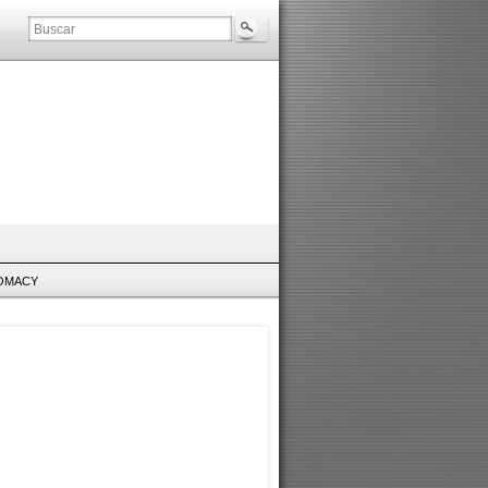
LOMACY